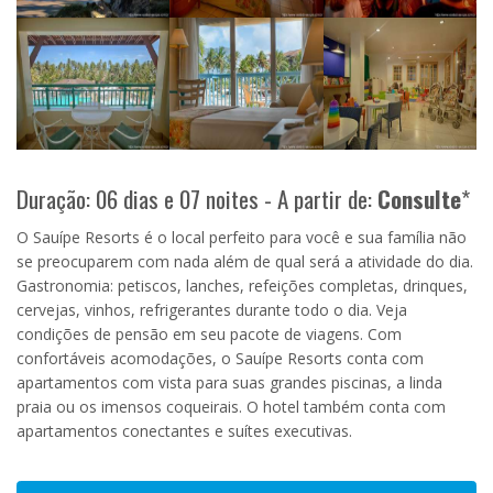
Duração: 06 dias e 07 noites - A partir de:
Consulte
*
O Sauípe Resorts é o local perfeito para você e sua família não
se preocuparem com nada além de qual será a atividade do dia.
Gastronomia: petiscos, lanches, refeições completas, drinques,
cervejas, vinhos, refrigerantes durante todo o dia. Veja
condições de pensão em seu pacote de viagens. Com
confortáveis acomodações, o Sauípe Resorts conta com
apartamentos com vista para suas grandes piscinas, a linda
praia ou os imensos coqueirais. O hotel também conta com
apartamentos conectantes e suítes executivas.