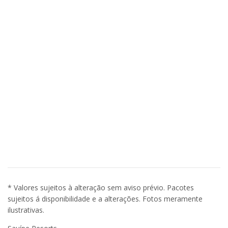
* Valores sujeitos à alteração sem aviso prévio. Pacotes
sujeitos á disponibilidade e a alterações. Fotos meramente
ilustrativas.