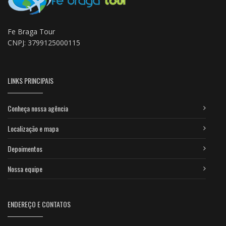
Fe Braga Tour
CNPJ: 3799125000115
LINKS PRINCIPAIS
Conheça nossa agência
Localização e mapa
Depoimentos
Nossa equipe
ENDEREÇO E CONTATOS