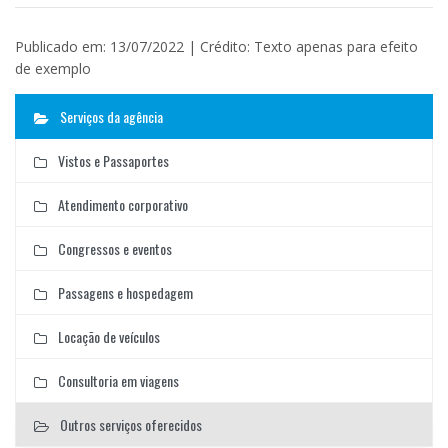
Publicado em: 13/07/2022 | Crédito: Texto apenas para efeito
de exemplo
Serviços da agência
Vistos e Passaportes
Atendimento corporativo
Congressos e eventos
Passagens e hospedagem
Locação de veículos
Consultoria em viagens
Outros serviços oferecidos