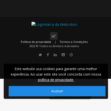
Política de privacidade
|
Termos e Condições
2022 © Todos os direitos reservados.
Este website usa cookies para garantir uma melhor
experiência. Ao usar este site você concorda com nossa
política de privacidade.
Aceitar!