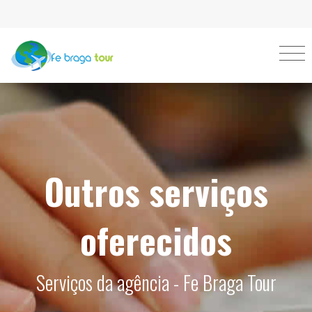
Outros serviços
oferecidos
Serviços da agência - Fe Braga Tour