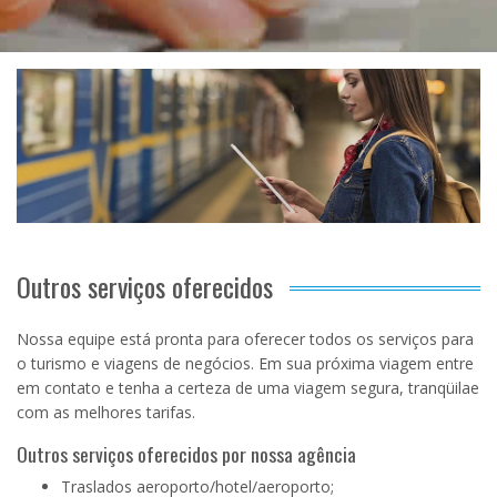
Outros serviços oferecidos
Nossa equipe está pronta para oferecer todos os serviços para
o turismo e viagens de negócios. Em sua próxima viagem entre
em contato e tenha a certeza de uma viagem segura, tranqüilae
com as melhores tarifas.
Outros serviços oferecidos por nossa agência
Traslados aeroporto/hotel/aeroporto;