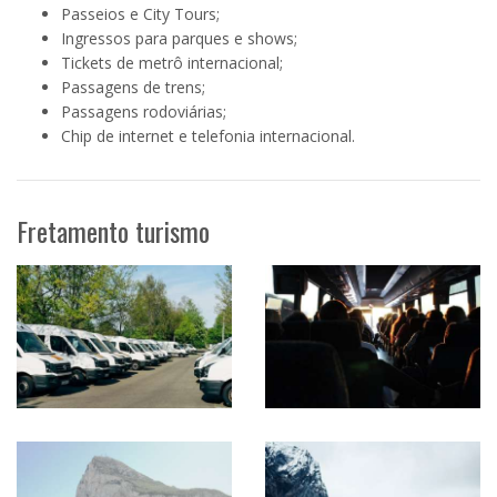
Passeios e City Tours;
Ingressos para parques e shows;
Tickets de metrô internacional;
Passagens de trens;
Passagens rodoviárias;
Chip de internet e telefonia internacional.
Fretamento turismo