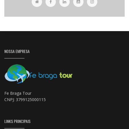
NOSSA EMPRESA
Fe Braga Tour
CNPJ: 3799125000115
LINKS PRINCIPAIS